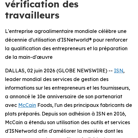
vérification des
travailleurs
L'entreprise agroalimentaire mondiale célèbre une
décennie d'utilisation d'ISNetworld® pour renforcer
la qualification des entrepreneurs et la préparation
de la main-d'œuvre
DALLAS, 02 juin 2026 (GLOBE NEWSWIRE) --
ISN
,
leader mondial des services de gestion des
informations sur les entrepreneurs et les fournisseurs,
a annoncé le 10e anniversaire de son partenariat
avec
McCain
Foods, l'un des principaux fabricants de
plats préparés. Depuis son adhésion à ISN en 2016,
McCain a étendu son utilisation des outils et services
d'ISNetworld afin d'améliorer la manière dont les