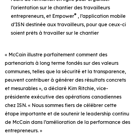
l’orientation sur le chantier des travailleurs
®
entrepreneurs, et Empower
, l’application mobile
d’ISN destinée aux travailleurs, pour que ceux-ci
soient prêts à travailler sur le chantier
« McCain illustre parfaitement comment des
partenariats à long terme fondés sur des valeurs
communes, telles que la sécurité et la transparence,
peuvent contribuer à générer des résultats concrets
et mesurables », a déclaré Kim Ritchie, vice-
présidente exécutive des opérations canadiennes
chez ISN. « Nous sommes fiers de célébrer cette
étape importante et de soutenir le leadership continu
de McCain dans l’amélioration de la performance des
entrepreneurs. »