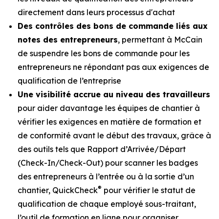
directement dans leurs processus d'achat
Des contrôles des bons de commande liés aux
notes des entrepreneurs
, permettant à McCain
de suspendre les bons de commande pour les
entrepreneurs ne répondant pas aux exigences de
qualification de l’entreprise
Une visibilité accrue au niveau des travailleurs
pour aider davantage les équipes de chantier à
vérifier les exigences en matière de formation et
de conformité avant le début des travaux, grâce à
des outils tels que Rapport d’Arrivée/Départ
(Check-In/Check-Out) pour scanner les badges
des entrepreneurs à l’entrée ou à la sortie d’un
®
chantier, QuickCheck
pour vérifier le statut de
qualification de chaque employé sous-traitant,
l’outil de formation en ligne pour organiser