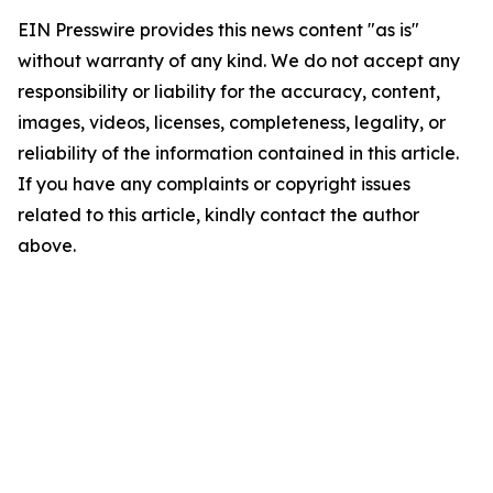
EIN Presswire provides this news content "as is"
without warranty of any kind. We do not accept any
responsibility or liability for the accuracy, content,
images, videos, licenses, completeness, legality, or
reliability of the information contained in this article.
If you have any complaints or copyright issues
related to this article, kindly contact the author
above.