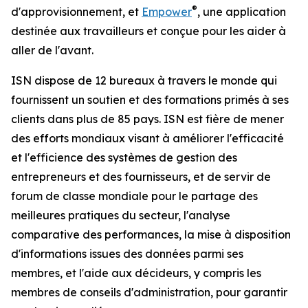
®
d'approvisionnement, et
Empower
, une application
destinée aux travailleurs et conçue pour les aider à
aller de l'avant.
ISN dispose de 12 bureaux à travers le monde qui
fournissent un soutien et des formations primés à ses
clients dans plus de 85 pays. ISN est fière de mener
des efforts mondiaux visant à améliorer l'efficacité
et l'efficience des systèmes de gestion des
entrepreneurs et des fournisseurs, et de servir de
forum de classe mondiale pour le partage des
meilleures pratiques du secteur, l'analyse
comparative des performances, la mise à disposition
d'informations issues des données parmi ses
membres, et l'aide aux décideurs, y compris les
membres de conseils d'administration, pour garantir