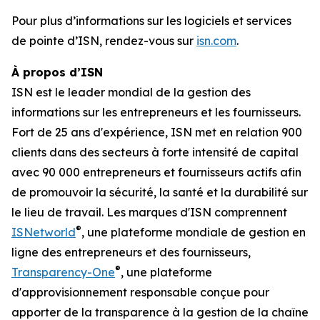
Pour plus d’informations sur les logiciels et services
de pointe d’ISN, rendez-vous sur
isn.com
.
À propos d’ISN
ISN est le leader mondial de la gestion des
informations sur les entrepreneurs et les fournisseurs.
Fort de 25 ans d'expérience, ISN met en relation 900
clients dans des secteurs à forte intensité de capital
avec 90 000 entrepreneurs et fournisseurs actifs afin
de promouvoir la sécurité, la santé et la durabilité sur
le lieu de travail. Les marques d'ISN comprennent
®
ISNetworld
, une plateforme mondiale de gestion en
ligne des entrepreneurs et des fournisseurs,
®
Transparency-One
, une plateforme
d'approvisionnement responsable conçue pour
apporter de la transparence à la gestion de la chaîne