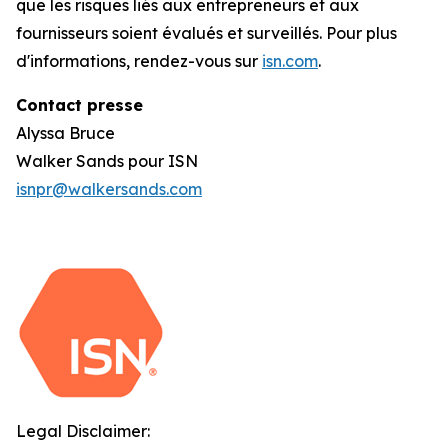
que les risques liés aux entrepreneurs et aux
fournisseurs soient évalués et surveillés. Pour plus
d'informations, rendez-vous sur
isn.com
.
Contact presse
Alyssa Bruce
Walker Sands pour ISN
isnpr@walkersands.com
Legal Disclaimer: